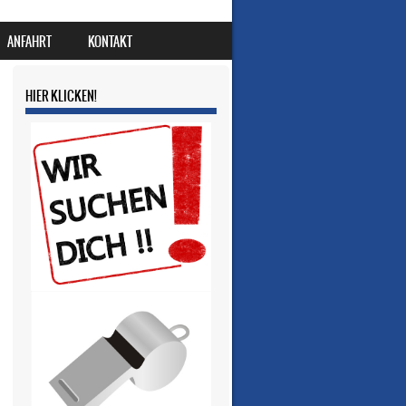
ANFAHRT
KONTAKT
HIER KLICKEN!