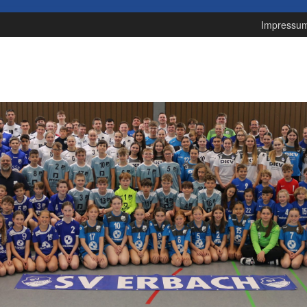
Impressu