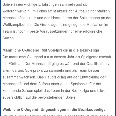
Spielerinnen wichtige Erfahrungen sammeln und sich
weiterentwickeln. Im Fokus steht aktuell der Aufbau einer stabilen
Mannschaftsstruktur und das Heranführen der Spielerinnen an den
Wettkampfbetrieb. Die Grundlagen sind gelegt, die Motivation im
Team ist hoch – beste Voraussetzungen für eine erfolgreiche
Saison.
Männliche C-Jugend: Mit Spielpraxis in die Bezirksliga
Die männliche C-Jugend tritt in diesem Jahr als Spielgemeinschaft
mit Fürth an. Der Mannschaft ging es während der Qualifikation vor
allem darum, Spielpraxis zu sammeln und als Team besser
zusammenwachsen. Das Hauptziel lag auf der Entwicklung der
Mannschaft und dem Aufbau einer guten Spielbasis. Für die
kommende Saison spielt das Team in der Bezirksliga und blickt
zuversichtlich auf die bevorstehenden Spiele.
Weibliche C-Jugend: Ungeschlagen in die Bezirksoberliga