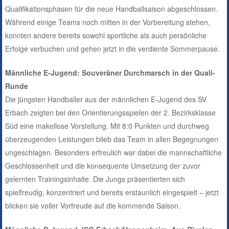
Qualifikationsphasen für die neue Handballsaison abgeschlossen.
Während einige Teams noch mitten in der Vorbereitung stehen,
konnten andere bereits sowohl sportliche als auch persönliche
Erfolge verbuchen und gehen jetzt in die verdiente Sommerpause.
Männliche E-Jugend: Souveräner Durchmarsch in der Quali-
Runde
Die jüngsten Handballer aus der männlichen E-Jugend des SV
Erbach zeigten bei den Orientierungsspielen der 2. Bezirksklasse
Süd eine makellose Vorstellung. Mit 8:0 Punkten und durchweg
überzeugenden Leistungen blieb das Team in allen Begegnungen
ungeschlagen. Besonders erfreulich war dabei die mannschaftliche
Geschlossenheit und die konsequente Umsetzung der zuvor
gelernten Trainingsinhalte. Die Jungs präsentierten sich
spielfreudig, konzentriert und bereits erstaunlich eingespielt – jetzt
blicken sie voller Vorfreude auf die kommende Saison.