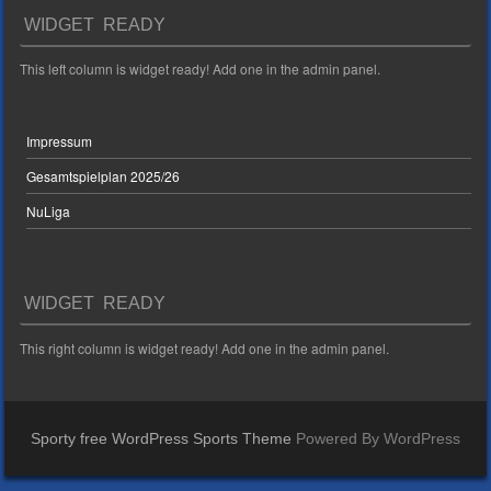
WIDGET READY
This left column is widget ready! Add one in the admin panel.
Impressum
Gesamtspielplan 2025/26
NuLiga
WIDGET READY
This right column is widget ready! Add one in the admin panel.
Sporty free WordPress Sports Theme
Powered By WordPress