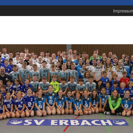
Impressu