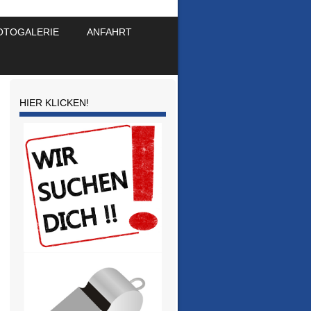
OTOGALERIE
ANFAHRT
HIER KLICKEN!