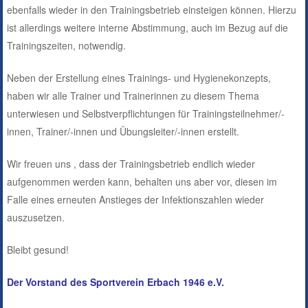
ebenfalls wieder in den Trainingsbetrieb einsteigen können. Hierzu
ist allerdings weitere interne Abstimmung, auch im Bezug auf die
Trainingszeiten, notwendig.
Neben der Erstellung eines Trainings- und Hygienekonzepts,
haben wir alle Trainer und Trainerinnen zu diesem Thema
unterwiesen und Selbstverpflichtungen für Trainingsteilnehmer/-
innen, Trainer/-innen und Übungsleiter/-innen erstellt.
Wir freuen uns , dass der Trainingsbetrieb endlich wieder
aufgenommen werden kann, behalten uns aber vor, diesen im
Falle eines erneuten Anstieges der Infektionszahlen wieder
auszusetzen.
Bleibt gesund!
Der Vorstand des Sportverein Erbach 1946 e.V.