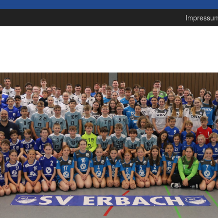
Impressu