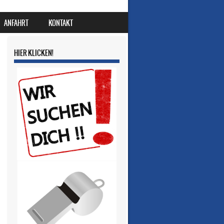
ANFAHRT
KONTAKT
HIER KLICKEN!