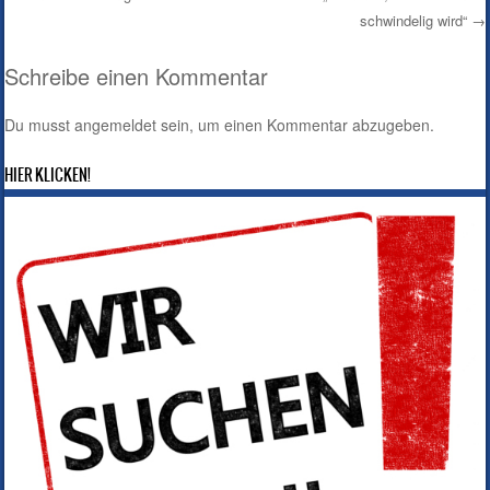
schwindelig wird“
→
Post navigation
Schreibe einen Kommentar
Du musst
angemeldet
sein, um einen Kommentar abzugeben.
HIER KLICKEN!