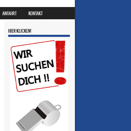
ANFAHRT
KONTAKT
HIER KLICKEN!