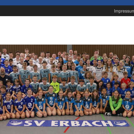
Impressu