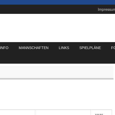
Impressu
INFO
MANNSCHAFTEN
LINKS
SPIELPLÄNE
F