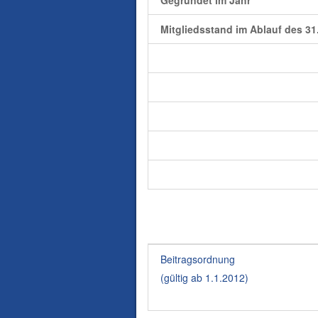
Gegründet im Jahr
Mitgliedsstand im Ablauf des 31
Beitragsordnung
(gültig ab 1.1.2012)