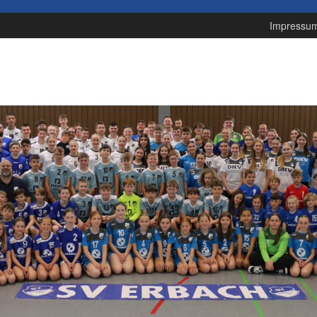
Impressu