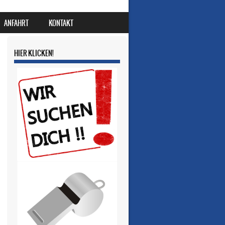
ANFAHRT
KONTAKT
HIER KLICKEN!