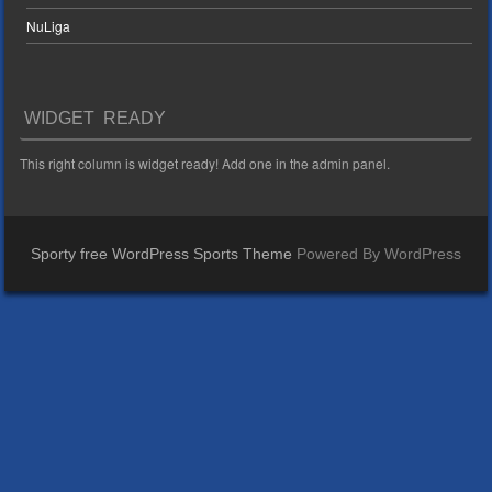
NuLiga
WIDGET READY
This right column is widget ready! Add one in the admin panel.
Sporty free WordPress Sports Theme
Powered By WordPress