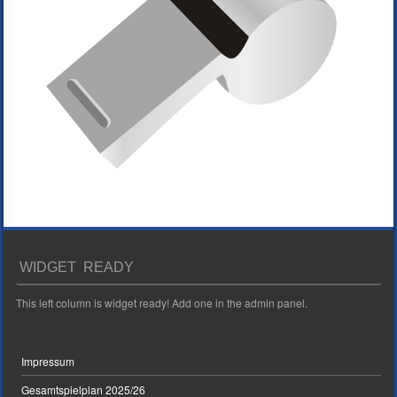
WIDGET READY
This left column is widget ready! Add one in the admin panel.
Impressum
Gesamtspielplan 2025/26