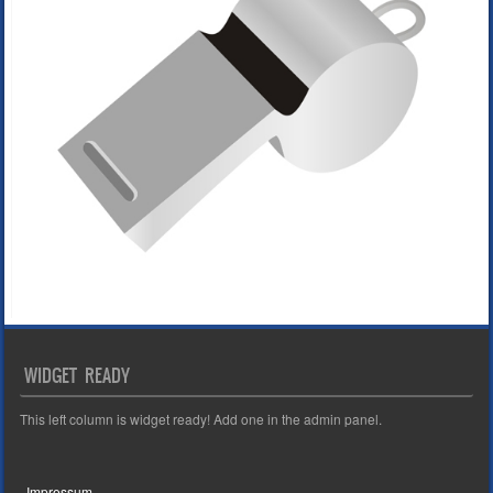
WIDGET READY
This left column is widget ready! Add one in the admin panel.
Impressum