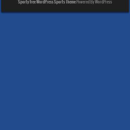
Sporty free WordPress Sports Theme
Powered By WordPress