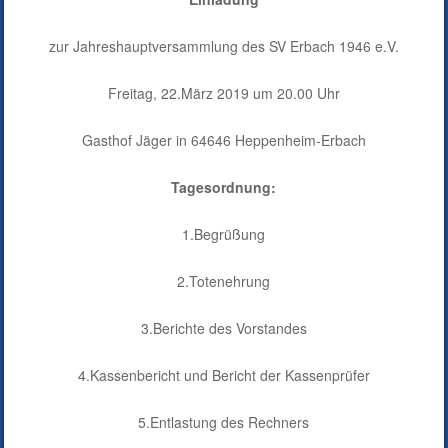
zur Jahreshauptversammlung des SV Erbach 1946 e.V.
Freitag, 22.März 2019 um 20.00 Uhr
Gasthof Jäger in 64646 Heppenheim-Erbach
Tagesordnung:
1.Begrüßung
2.Totenehrung
3.Berichte des Vorstandes
4.Kassenbericht und Bericht der Kassenprüfer
5.Entlastung des Rechners