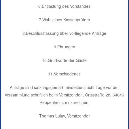
6.Entlastung des Vorstandes
7.Wahl eines Kassenprüfers
8.Beschlussfassung über vorliegende Anträge
9.Ehrungen
10.Grußworte der Gäste
11.Verschiedenes
Anträge sind satzungsgemäß mindestens acht Tage vor der
Versammlung schriftlich beim Vorsitzenden, Ortsstraße 28, 64646
Heppenheim, einzureichen.
Thomas Lulay, Vorsitzender